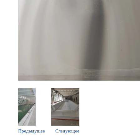
Предыдущее
Следующее