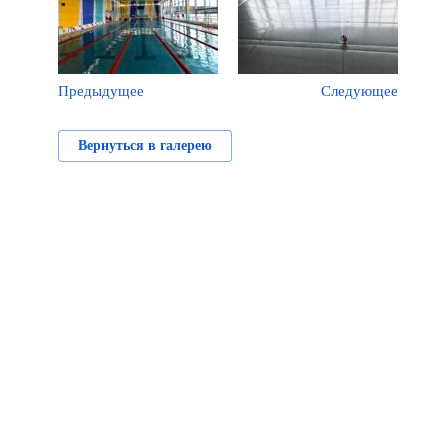
Предыдущее
Следующее
Вернуться в галерею